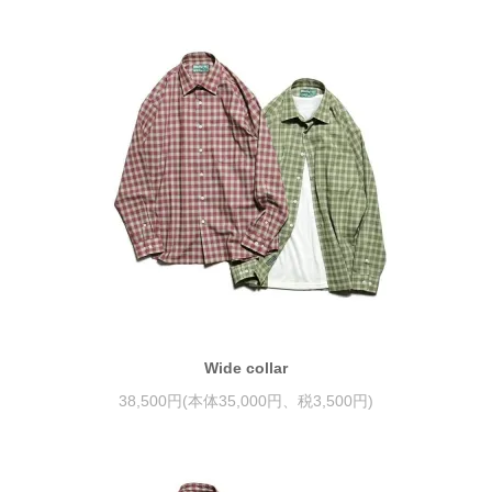
Wide collar
38,500円(本体35,000円、税3,500円)