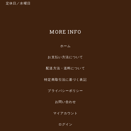
定休日／水曜日
MORE INFO
ホーム
お支払い方法について
配送方法・送料について
特定商取引法に基づく表記
プライバシーポリシー
お問い合わせ
マイアカウント
ログイン