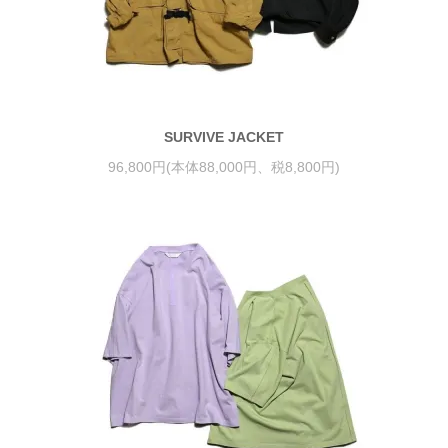
SURVIVE JACKET
96,800円(本体88,000円、税8,800円)