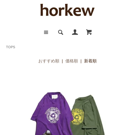
TOPS
おすすめ順
|
価格順
| 新着順