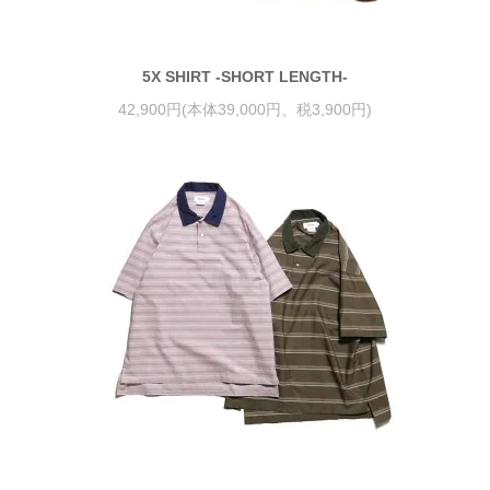
5X SHIRT -SHORT LENGTH-
42,900円(本体39,000円、税3,900円)