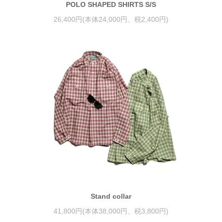
POLO SHAPED SHIRTS S/S
26,400円(本体24,000円、税2,400円)
Stand collar
41,800円(本体38,000円、税3,800円)