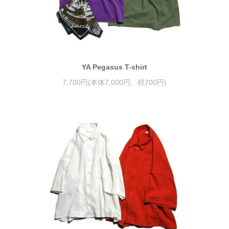
YA Pegasus T-shirt
7,700円(本体7,000円、税700円)