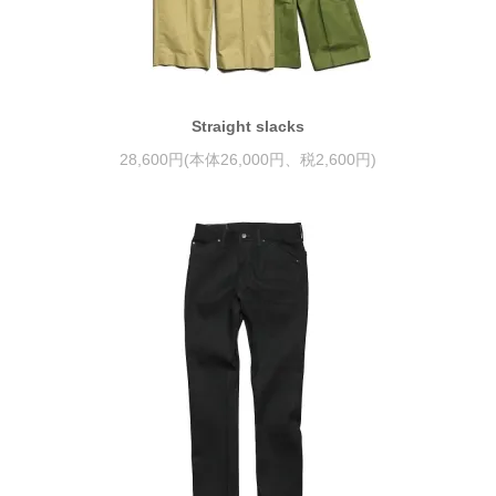
Straight slacks
28,600円(本体26,000円、税2,600円)