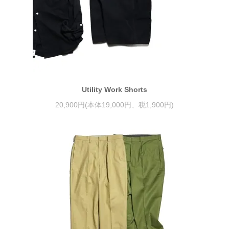
Utility Work Shorts
20,900円(本体19,000円、税1,900円)