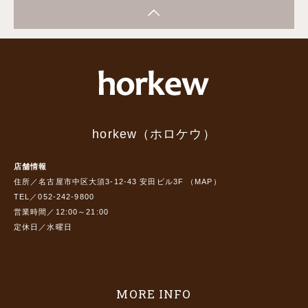
horkew（ホロケウ）
店舗情報
住所／名古屋市中区大須3-12-43 安田ビル3F （
MAP
）
TEL／052-242-9800
営業時間／12:00～21:00
定休日／水曜日
MORE INFO