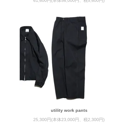
61,600円(本体56,000円、税5,600円)
utility work pants
25,300円(本体23,000円、税2,300円)