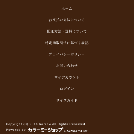
ホーム
お支払い方法について
配送方法・送料について
特定商取引法に基づく表記
プライバシーポリシー
お問い合わせ
マイアカウント
ログイン
サイズガイド
Copyright (C) 2016 horkew All Rights Reserved.
Powered by