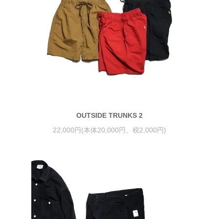
OUTSIDE TRUNKS 2
22,000円(本体20,000円、税2,000円)