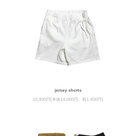
jersey shorts
15,400円(本体14,000円、税1,400円)