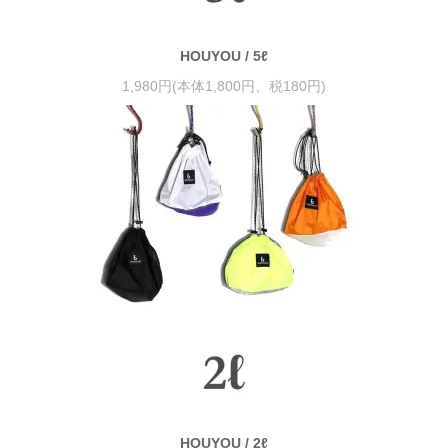
HOUYOU / 5ℓ
1,980円(本体1,800円、税180円)
HOUYOU / 2ℓ