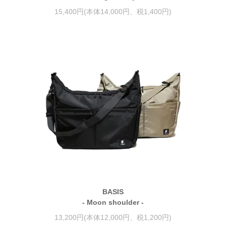
15,400円(本体14,000円、税1,400円)
BASIS
- Moon shoulder -
13,200円(本体12,000円、税1,200円)