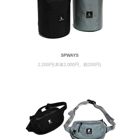
SPWAYS
2,200円(本体2,000円、税200円)