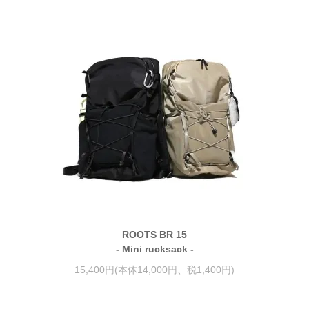
ROOTS BR 15
- Mini rucksack -
15,400円(本体14,000円、税1,400円)