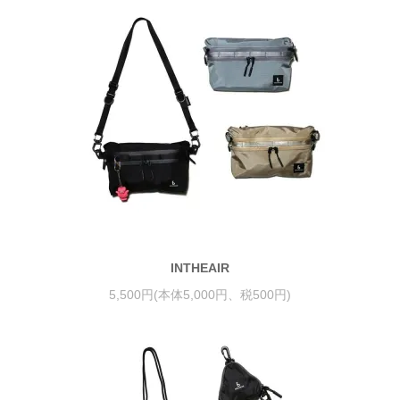
INTHEAIR
5,500円(本体5,000円、税500円)