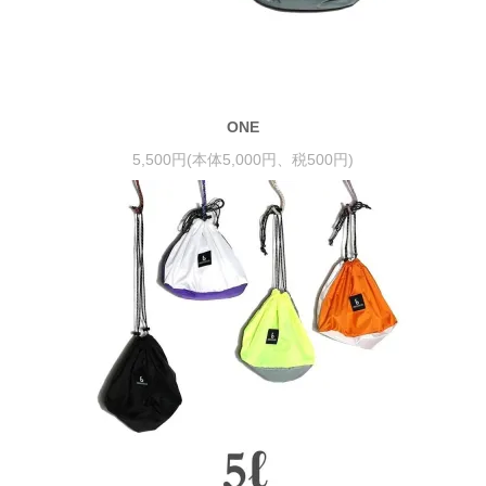
ONE
5,500円(本体5,000円、税500円)