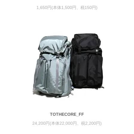
1,650円(本体1,500円、税150円)
TOTHECORE_FF
24,200円(本体22,000円、税2,200円)