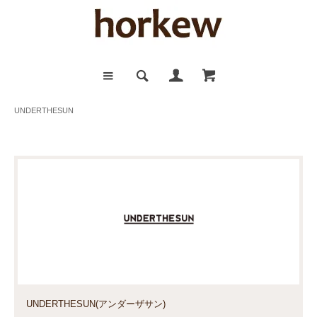
UNDERTHESUN
UNDERTHESUN(アンダーザサン)