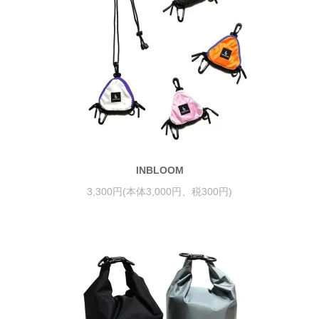
INBLOOM
3,300円(本体3,000円、税300円)