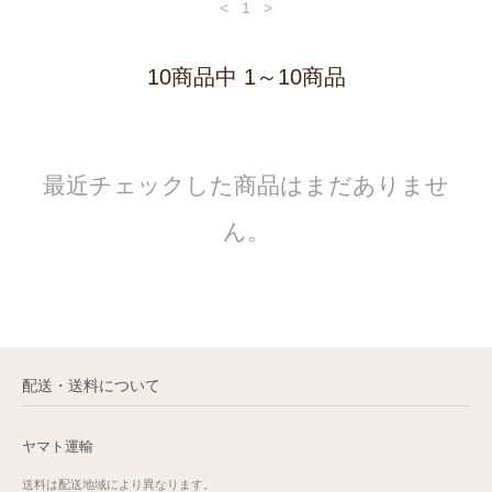
<
1
>
10商品中 1～10商品
最近チェックした商品はまだありませ
ん。
配送・送料について
ヤマト運輸
送料は配送地域により異なります。