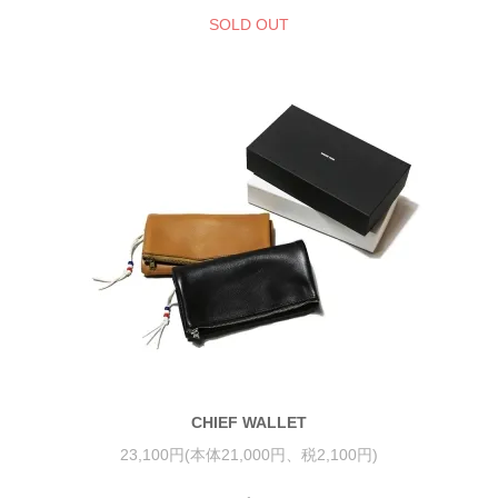
SOLD OUT
CHIEF WALLET
23,100円(本体21,000円、税2,100円)