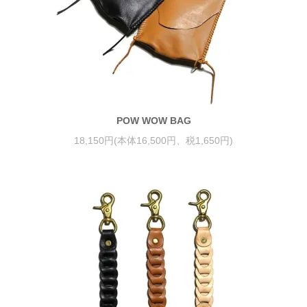
POW WOW BAG
18,150円(本体16,500円、税1,650円)