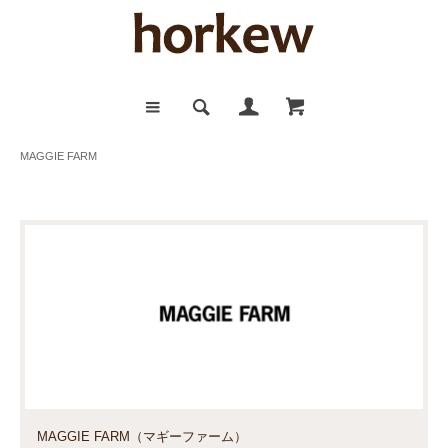
MAGGIE FARM
MAGGIE FARM（マギーファーム）