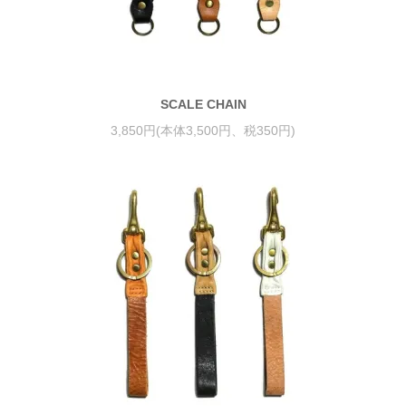
SCALE CHAIN
3,850円(本体3,500円、税350円)