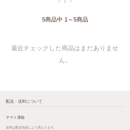
<
1
>
5商品中 1～5商品
最近チェックした商品はまだありませ
ん。
配送・送料について
ヤマト運輸
送料は配送地域により異なります。