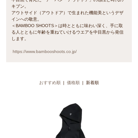
キブン。
アウトサイド（アウトドア）で生まれた機能美というデザ
インへの敬意。
＜BAMBOO SHOOTS＞は時とともに味わい深く、手に取
る人とともに年齢を重ねていけるウエアを中目黒から発信
します。
https://www.bambooshoots.co.jp/
おすすめ順
|
価格順
| 新着順