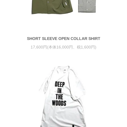
SHORT SLEEVE OPEN COLLAR SHIRT
17,600円(本体16,000円、税1,600円)