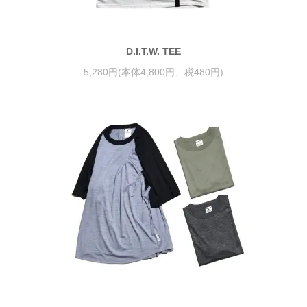
D.I.T.W. TEE
5,280円(本体4,800円、税480円)