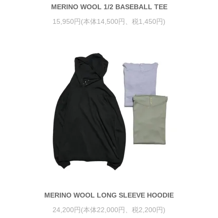
MERINO WOOL 1/2 BASEBALL TEE
15,950円(本体14,500円、税1,450円)
MERINO WOOL LONG SLEEVE HOODIE
24,200円(本体22,000円、税2,200円)