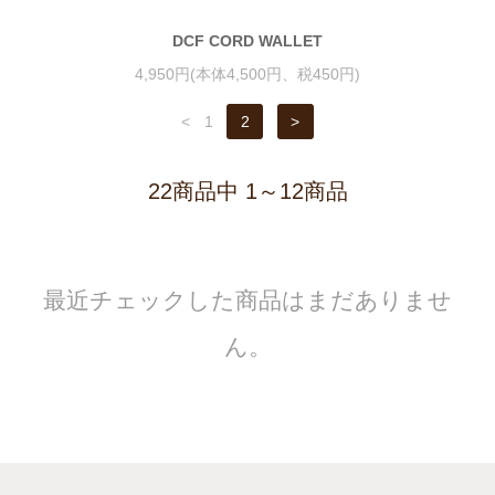
DCF CORD WALLET
4,950円(本体4,500円、税450円)
<
1
2
>
22商品中 1～12商品
最近チェックした商品はまだありませ
ん。