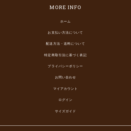
MORE INFO
ホーム
お支払い方法について
配送方法・送料について
特定商取引法に基づく表記
プライバシーポリシー
お問い合わせ
マイアカウント
ログイン
サイズガイド