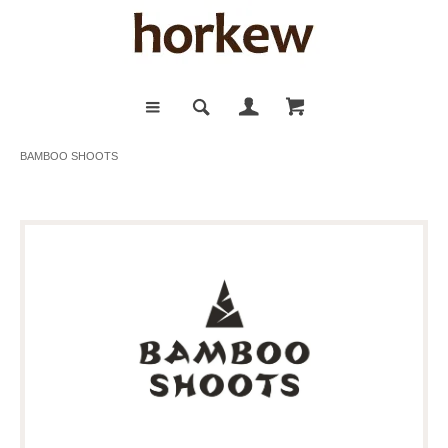
BAMBOO SHOOTS