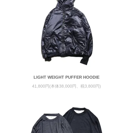
LIGHT WEIGHT PUFFER HOODIE
41,800円(本体38,000円、税3,800円)