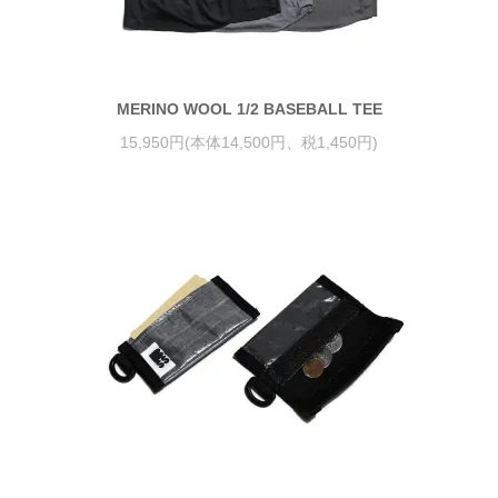
MERINO WOOL 1/2 BASEBALL TEE
15,950円(本体14,500円、税1,450円)