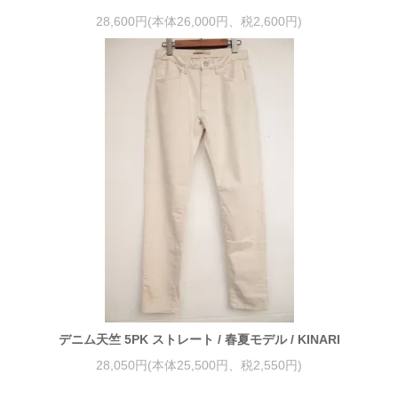
28,600円(本体26,000円、税2,600円)
デニム天竺 5PK ストレート / 春夏モデル / KINARI
28,050円(本体25,500円、税2,550円)