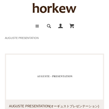
AUGUSTE PRESENTATION
AUGUSTE PRESENTATION(オーギュストプレゼンテーション)