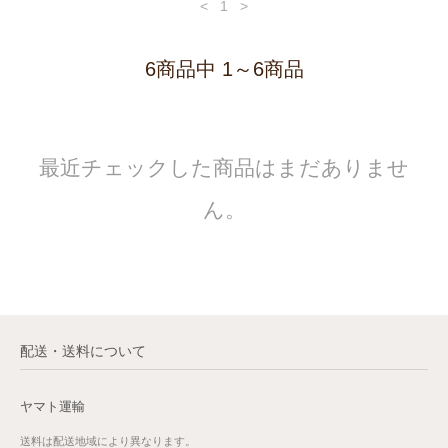
<
1
>
6商品中 1～6商品
最近チェックした商品はまだありませ
ん。
配送・送料について
ヤマト運輸
送料は配送地域により異なります。