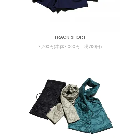
TRACK SHORT
7,700円(本体7,000円、税700円)