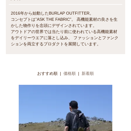
2016年から始動したBURLAP OUTFITTER。
コンセプトは”ASK THE FABRIC”。 高機能素材の良さを生
かした物作りを念頭にデザインされています。
アウトドアの世界では当たり前に使われている高機能素材
をデイリーウエアに落とし込み、 ファッションとファンク
ションを両立するプロダクトを展開しています。
おすすめ順 |
価格順
|
新着順