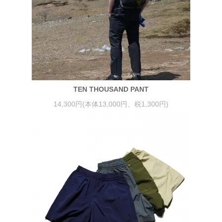
TEN THOUSAND PANT
14,300円(本体13,000円、税1,300円)