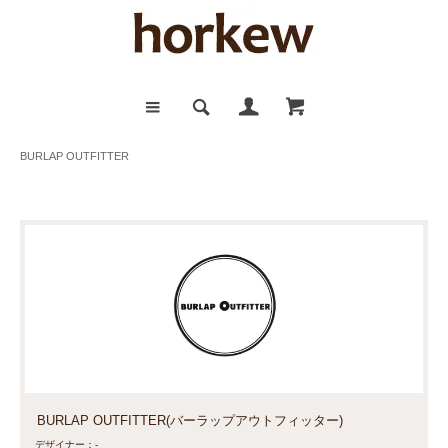
BURLAP OUTFITTER
BURLAP OUTFITTER(バーラップアウトフィッター)
デザイナー：-