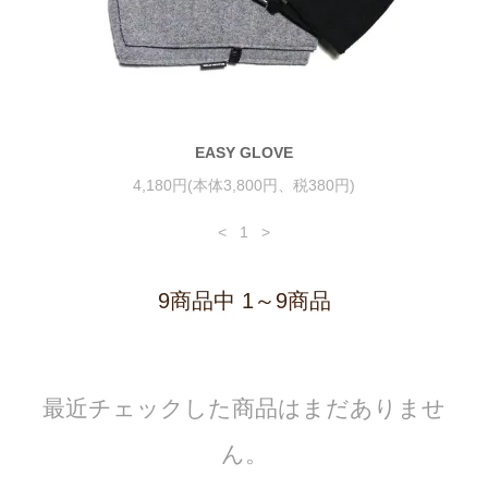
EASY GLOVE
4,180円(本体3,800円、税380円)
<
1
>
9商品中 1～9商品
最近チェックした商品はまだありませ
ん。