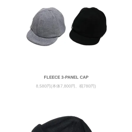
FLEECE 3-PANEL CAP
8,580円(本体7,800円、税780円)