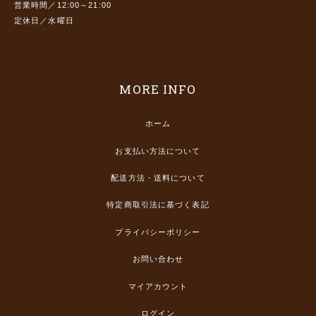
営業時間／12:00～21:00
定休日／水曜日
MORE INFO
ホーム
お支払い方法について
配送方法・送料について
特定商取引法に基づく表記
プライバシーポリシー
お問い合わせ
マイアカウント
ログイン