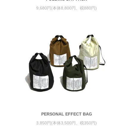
9,680円(本体8,800円、税880円)
PERSONAL EFFECT BAG
3,850円(本体3,500円、税350円)