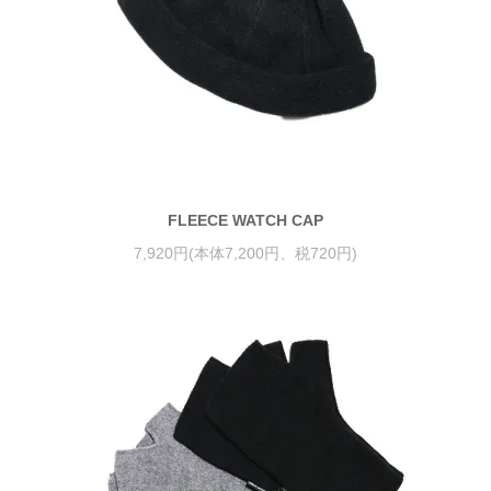
FLEECE WATCH CAP
7,920円(本体7,200円、税720円)