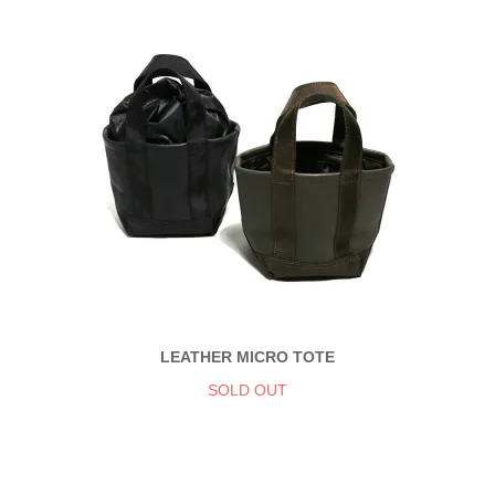
LEATHER MICRO TOTE
SOLD OUT