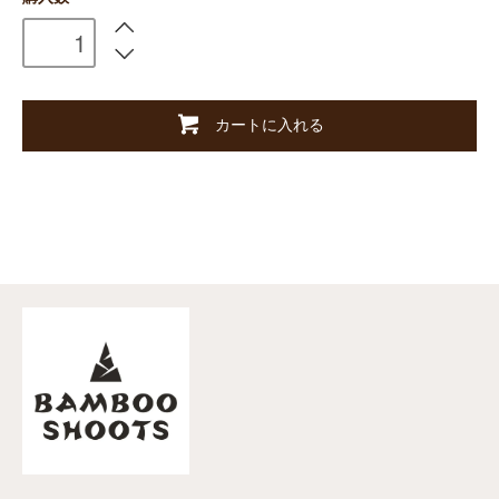
カートに入れる