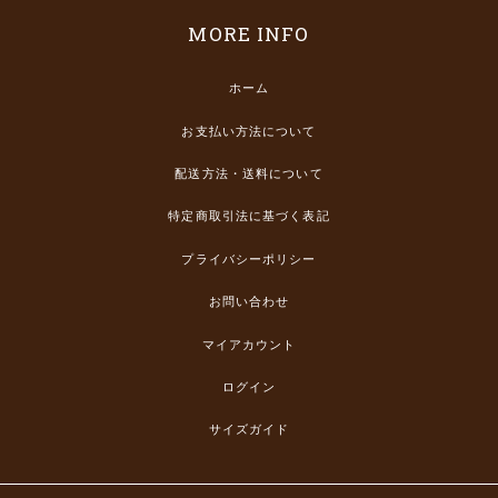
MORE INFO
ホーム
お支払い方法について
配送方法・送料について
特定商取引法に基づく表記
プライバシーポリシー
お問い合わせ
マイアカウント
ログイン
サイズガイド