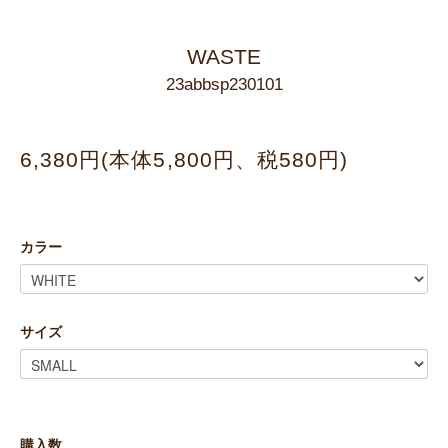
WASTE
23abbsp230101
6,380円(本体5,800円、税580円)
カラー
サイズ
購入数