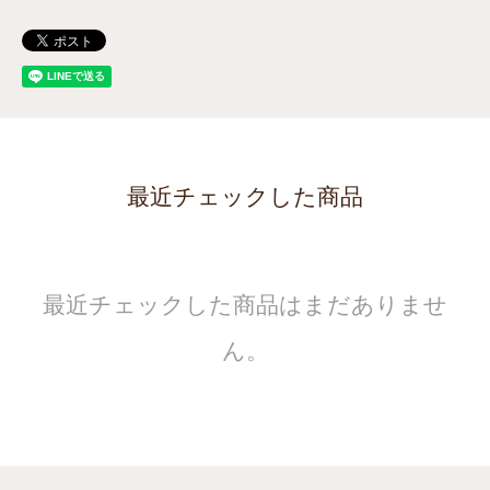
最近チェックした商品
最近チェックした商品はまだありませ
ん。