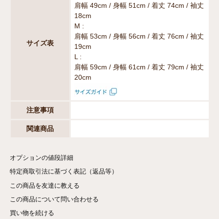
肩幅 49cm / 身幅 51cm / 着丈 74cm / 袖丈
18cm
M :
肩幅 53cm / 身幅 56cm / 着丈 76cm / 袖丈
サイズ表
19cm
L :
肩幅 59cm / 身幅 61cm / 着丈 79cm / 袖丈
20cm
注意事項
関連商品
オプションの値段詳細
特定商取引法に基づく表記（返品等）
この商品を友達に教える
この商品について問い合わせる
買い物を続ける