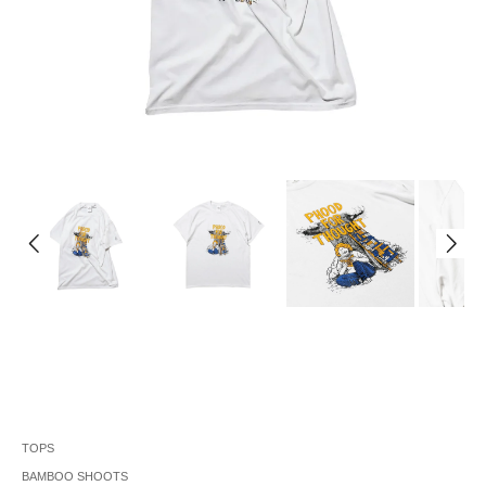
TOPS
BAMBOO SHOOTS