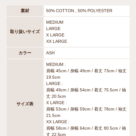
素材
50% COTTON , 50% POLYESTER
MEDIUM
LARGE
取り扱いサイズ
X LARGE
XX LARGE
カラー
ASH
MEDIUM :
肩幅 45cm / 身幅 49cm / 着丈 73cm / 袖丈
19.5cm
LARGE :
肩幅 49cm / 身幅 54cm / 着丈 75.5cm / 袖
丈 20.5cm
X LARGE :
サイズ表
肩幅 53cm / 身幅 59cm / 着丈 78cm / 袖丈
21.5cm
XX LARGE :
肩幅 58cm / 身幅 64cm / 着丈 80.5cm / 袖
丈 22.5cm