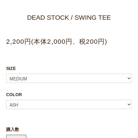
DEAD STOCK / SWING TEE
2,200円(本体2,000円、税200円)
SIZE
COLOR
購入数