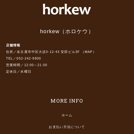
horkew（ホロケウ）
店舗情報
住所／名古屋市中区大須3-12-43 安田ビル3F （
MAP
）
TEL／052-242-9800
営業時間／12:00～21:00
定休日／水曜日
MORE INFO
ホーム
お支払い方法について