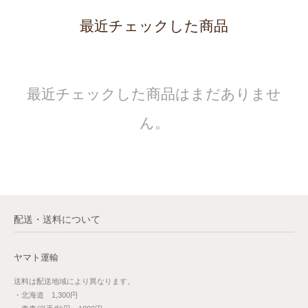
最近チェックした商品
最近チェックした商品はまだありませ
ん。
配送・送料について
ヤマト運輸
送料は配送地域により異なります。
・北海道 1,300円