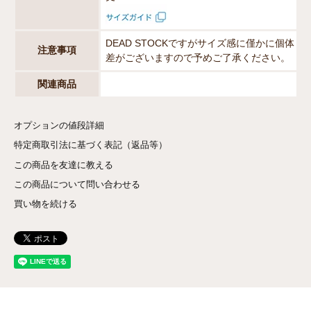
DEAD STOCKですがサイズ感に僅かに個体
注意事項
差がございますので予めご了承ください。
関連商品
オプションの値段詳細
特定商取引法に基づく表記（返品等）
この商品を友達に教える
この商品について問い合わせる
買い物を続ける