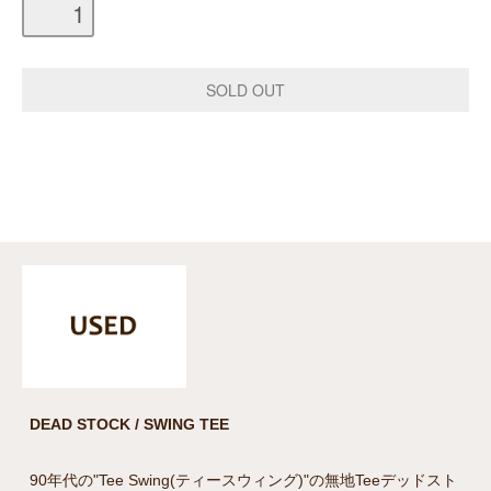
DEAD STOCK / SWING TEE
90年代の"Tee Swing(ティースウィング)"の無地Teeデッドスト