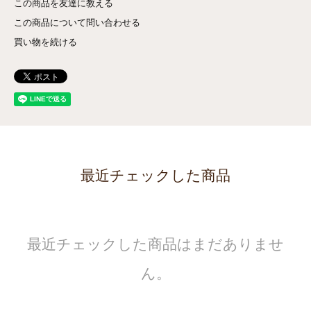
この商品を友達に教える
この商品について問い合わせる
買い物を続ける
最近チェックした商品
最近チェックした商品はまだありませ
ん。