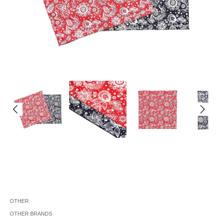
OTHER
OTHER BRANDS