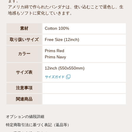
ます。
アメリカ綿で作られたバンダナは、使い込むことで退色し、生
地感もソフトに変化していきます。
素材
Cotton 100%
取り扱いサイズ
Free Size (12inch)
Prims Red
カラー
Prims Navy
12inch (550x550mm)
サイズ表
注意事項
関連商品
オプションの値段詳細
特定商取引法に基づく表記（返品等）