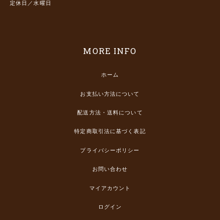
定休日／水曜日
MORE INFO
ホーム
お支払い方法について
配送方法・送料について
特定商取引法に基づく表記
プライバシーポリシー
お問い合わせ
マイアカウント
ログイン