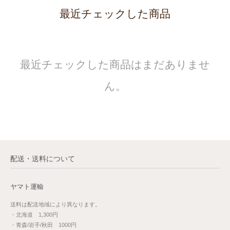
最近チェックした商品
最近チェックした商品はまだありませ
ん。
配送・送料について
ヤマト運輸
送料は配送地域により異なります。
・北海道 1,300円
・青森/岩手/秋田 1000円