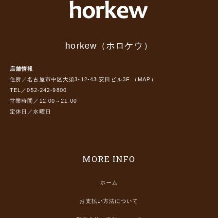
horkew（ホロケウ）
店舗情報
住所／名古屋市中区大須3-12-43 安田ビル3F （
MAP
）
TEL／052-242-9800
営業時間／12:00～21:00
定休日／水曜日
MORE INFO
ホーム
お支払い方法について