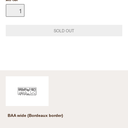
BAA wide (Bordeaux border)