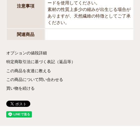
ードを使用してください。
注意事項
素材の性質上多少の縮みが出生じる場合が
ありますが、天然繊維の特徴としてご了承
ください。
関連商品
オプションの値段詳細
特定商取引法に基づく表記（返品等）
この商品を友達に教える
この商品について問い合わせる
買い物を続ける