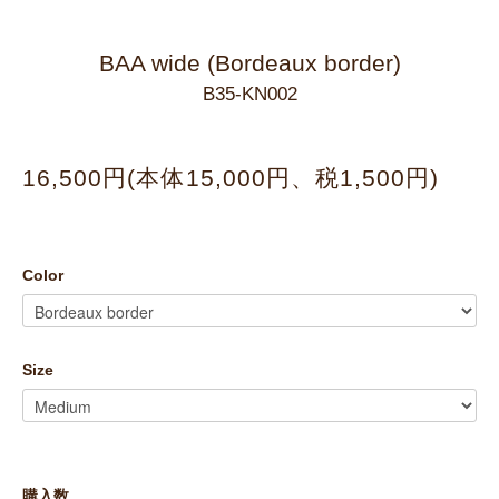
BAA wide (Bordeaux border)
B35-KN002
16,500円(本体15,000円、税1,500円)
Color
Size
購入数