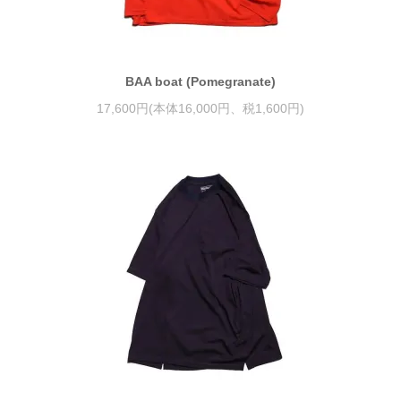
BAA boat (Pomegranate)
17,600円(本体16,000円、税1,600円)