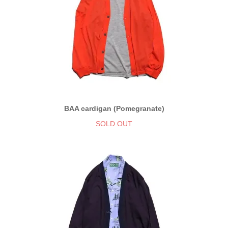
BAA cardigan (Pomegranate)
SOLD OUT