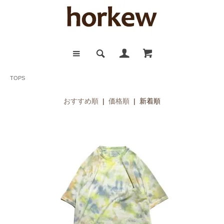
TOPS
おすすめ順
|
価格順
| 新着順