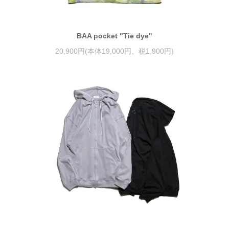
BAA pocket "Tie dye"
20,900円(本体19,000円、税1,900円)