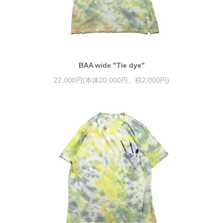
BAA wide "Tie dye"
22,000円(本体20,000円、税2,000円)