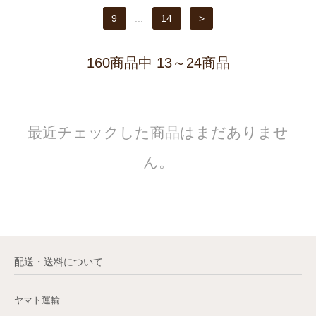
9
...
14
>
160商品中 13～24商品
最近チェックした商品はまだありませ
ん。
配送・送料について
ヤマト運輸